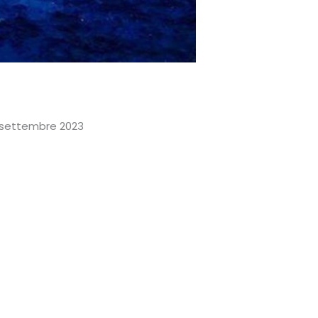
30 settembre 2023