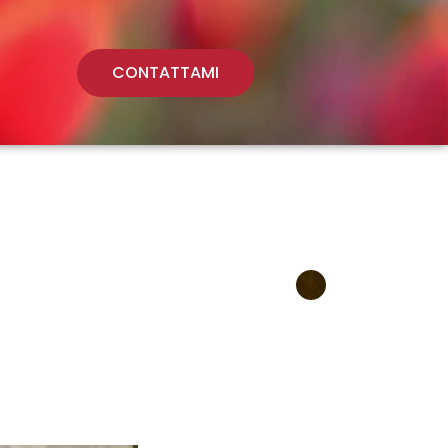
CONTATTAMI