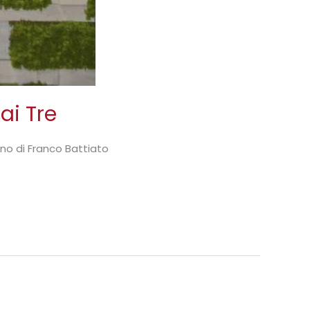
ai Tre
no di Franco Battiato