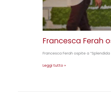
Francesca Ferah os
Francesca Ferah ospite a “Splendida 
Leggi tutto »