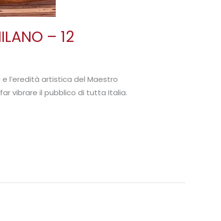
ILANO – 12
 l’eredità artistica del Maestro
 vibrare il pubblico di tutta Italia.