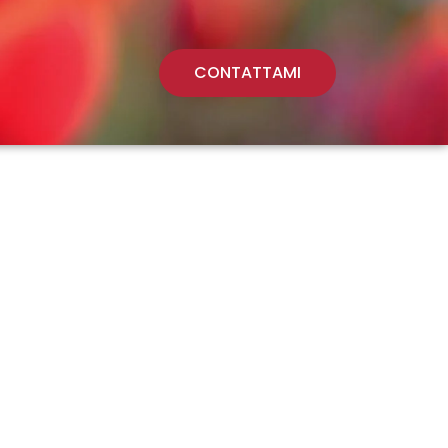
CONTATTAMI