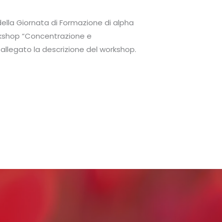
lla Giornata di Formazione di alpha
orkshop “Concentrazione e
allegato la descrizione del workshop.