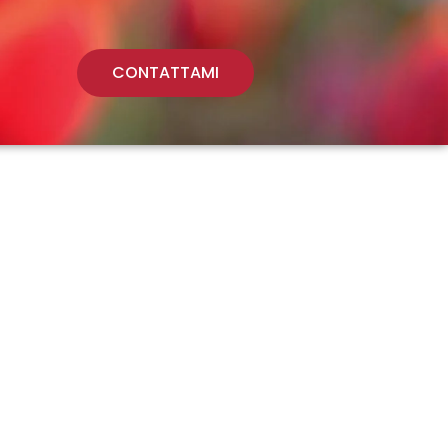
CONTATTAMI